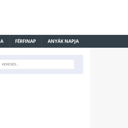
JA
FÉRFINAP
ANYÁK NAPJA