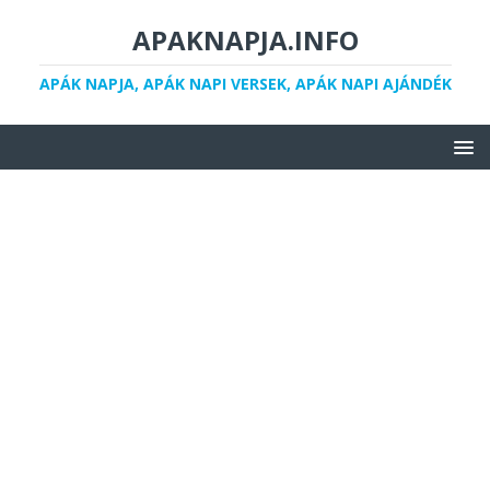
APAKNAPJA.INFO
APÁK NAPJA, APÁK NAPI VERSEK, APÁK NAPI AJÁNDÉK