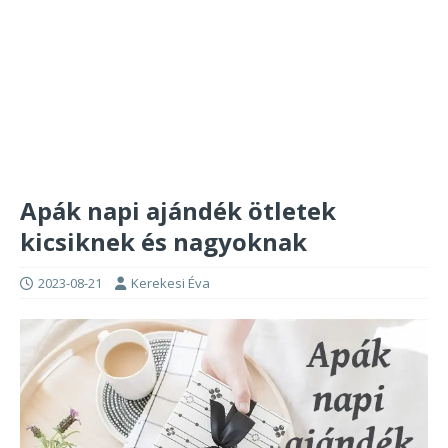
Apák napi ajándék ötletek
kicsiknek és nagyoknak
2023-08-21
Kerekesi Éva