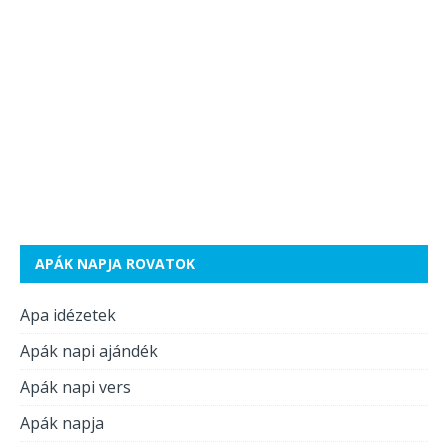
APÁK NAPJA ROVATOK
Apa idézetek
Apák napi ajándék
Apák napi vers
Apák napja