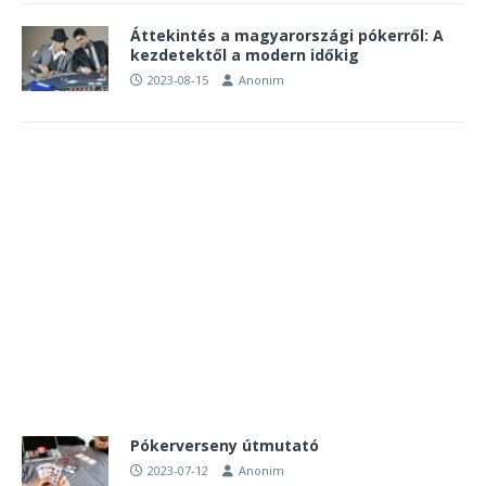
Áttekintés a magyarországi pókerről: A
kezdetektől a modern időkig
2023-08-15
Anonim
Pókerverseny útmutató
2023-07-12
Anonim