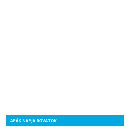
APÁK NAPJA ROVATOK