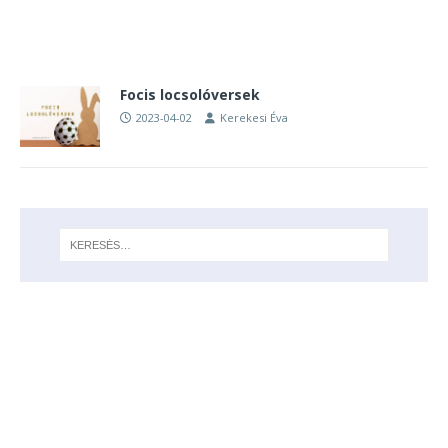
Focis locsolóversek
2023-04-02
Kerekesi Éva