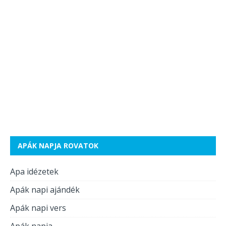
APÁK NAPJA ROVATOK
Apa idézetek
Apák napi ajándék
Apák napi vers