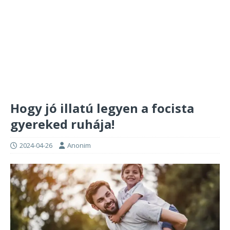
Hogy jó illatú legyen a focista
gyereked ruhája!
2024-04-26
Anonim