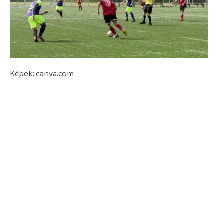
Képek: canva.com