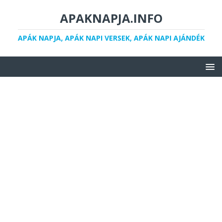
APAKNAPJA.INFO
APÁK NAPJA, APÁK NAPI VERSEK, APÁK NAPI AJÁNDÉK