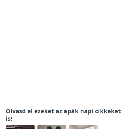
Olvasd el ezeket az apák napi cikkeket
is!