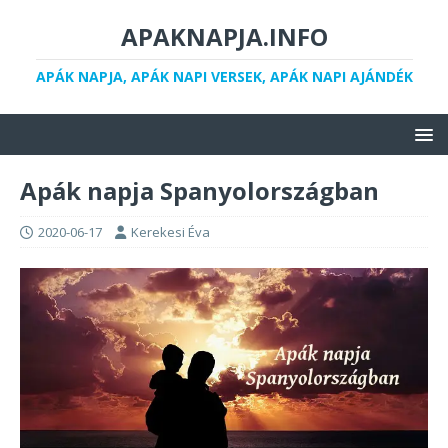
APAKNAPJA.INFO
APÁK NAPJA, APÁK NAPI VERSEK, APÁK NAPI AJÁNDÉK
Apák napja Spanyolországban
2020-06-17
Kerekesi Éva