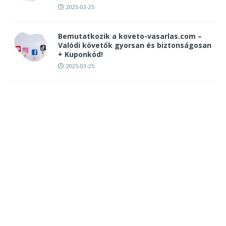
2025-03-25
Bemutatkozik a koveto-vasarlas.com –
Valódi követők gyorsan és biztonságosan
+ Kuponkód!
2025-03-25