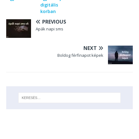
digitális
korban
PREVIOUS
Apák napi sms
NEXT
Boldog férfinapot képek