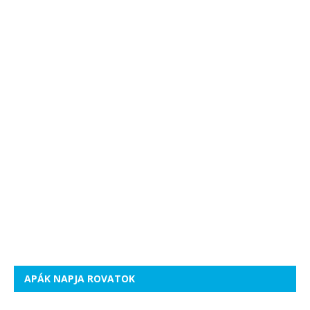
APÁK NAPJA ROVATOK