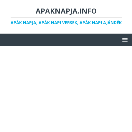
APAKNAPJA.INFO
APÁK NAPJA, APÁK NAPI VERSEK, APÁK NAPI AJÁNDÉK